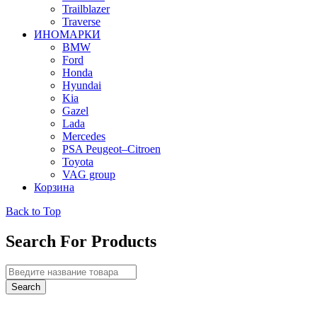
Trailblazer
Traverse
ИНОМАРКИ
BMW
Ford
Honda
Hyundai
Kia
Gazel
Lada
Mercedes
PSA Peugeot–Citroen
Toyota
VAG group
Корзина
Back to Top
Search For Products