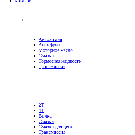
Каталог
Автохимия
Антифриз
Моторное масло
Смазки
Тормозная жидкость
Трансмиссия
2Т
4Т
Вилка
Смазки
Смазки для цепи
Трансмиссия