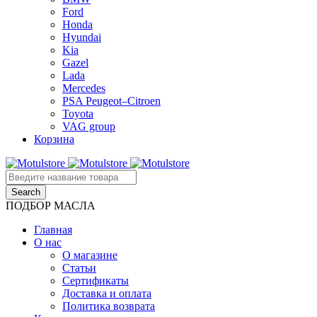
Ford
Honda
Hyundai
Kia
Gazel
Lada
Mercedes
PSA Peugeot–Citroen
Toyota
VAG group
Корзина
ПОДБОР МАСЛА
Главная
О нас
О магазине
Статьи
Сертификаты
Доставка и оплата
Политика возврата