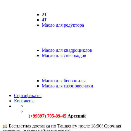
2Т
4Т
Масло для редуктора
Масло для квадроциклов
Масло для снегоходов
Масло для бензопилы
Масло для газонокосилки
Сертификаты
Контакты
(+99897) 705-89-45
Арсений
Бесплатная доставка по Ташкенту после 18:00! Срочная