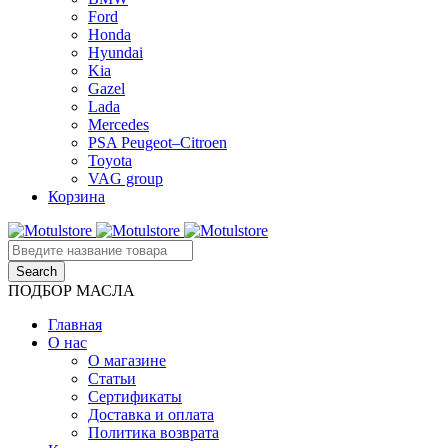
Ford
Honda
Hyundai
Kia
Gazel
Lada
Mercedes
PSA Peugeot–Citroen
Toyota
VAG group
Корзина
ПОДБОР МАСЛА
Главная
О нас
О магазине
Статьи
Сертификаты
Доставка и оплата
Политика возврата