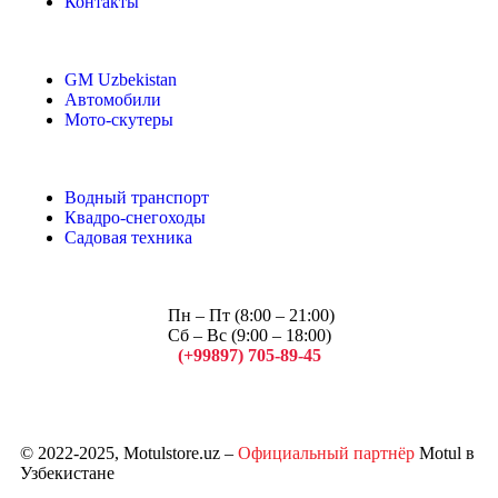
Контакты
GM Uzbekistan
Автомобили
Мото-скутеры
Водный транспорт
Квадро-снегоходы
Садовая техника
Пн – Пт (8:00 – 21:00)
Сб – Вс (9:00 – 18:00)
(+99897) 705-89-45
Арсений
© 2022-2025, Motulstore.uz –
Официальный партнёр
Motul в
Узбекистане