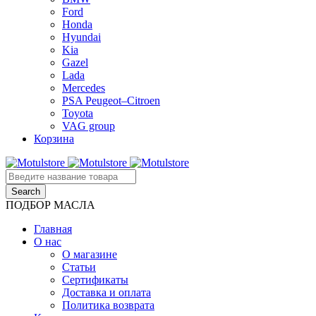
Ford
Honda
Hyundai
Kia
Gazel
Lada
Mercedes
PSA Peugeot–Citroen
Toyota
VAG group
Корзина
ПОДБОР МАСЛА
Главная
О нас
О магазине
Статьи
Сертификаты
Доставка и оплата
Политика возврата