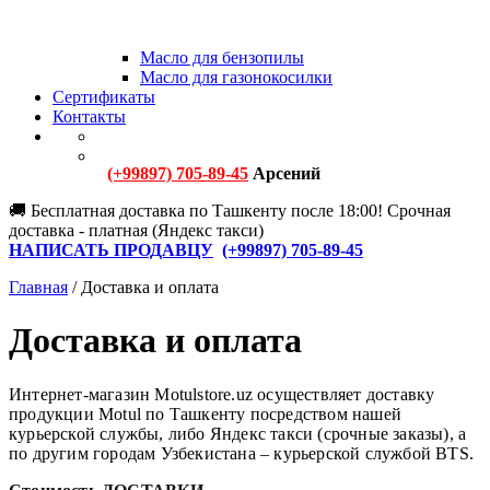
Масло для бензопилы
Масло для газонокосилки
Сертификаты
Контакты
(+99897) 705-89-45
Арсений
🚚 Бесплатная доставка по Ташкенту после 18:00! Срочная
доставка - платная (Яндекс такси)
НАПИСАТЬ ПРОДАВЦУ
(+
99897) 705-89-45
Главная
/
Доставка и оплата
Доставка и оплата
Интернет-магазин Motulstore.uz осуществляет доставку
продукции Motul по Ташкенту посредством нашей
курьерской службы, либо Яндекс такси (срочные заказы), а
по другим городам Узбекистана – курьерской службой BTS.