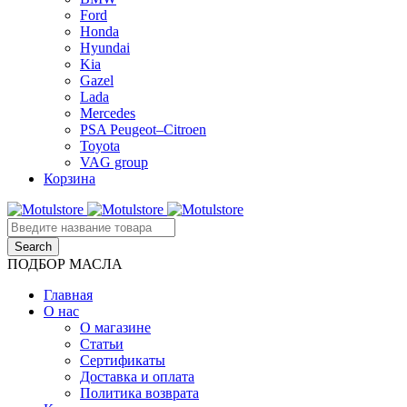
Ford
Honda
Hyundai
Kia
Gazel
Lada
Mercedes
PSA Peugeot–Citroen
Toyota
VAG group
Корзина
ПОДБОР МАСЛА
Главная
О нас
О магазине
Статьи
Сертификаты
Доставка и оплата
Политика возврата