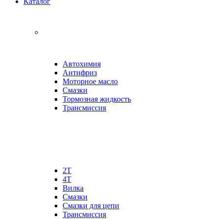
Каталог
Автохимия
Антифриз
Моторное масло
Смазки
Тормозная жидкость
Трансмиссия
2Т
4Т
Вилка
Смазки
Смазки для цепи
Трансмиссия