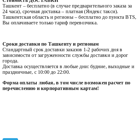
Стоимость ДОСТАВКИ
Ташкент – бесплатно (в случае предварительного заказа за
24 часа), срочная доставка – платная (Яндекс такси).
Ташкентская область и регионы – бесплатно до пункта BTS,
Вы оплачиваете только тариф перевозчика.
Сроки доставки по Ташкенту и регионам
Стандартный срок доставки заказов 1-2 рабочих дня в
зависимости от загруженности службы доставки и дорог
города.
Доставка осуществляется в любые дни: будние, выходные и
праздничные, с 10:00 до 22:00.
Форма оплаты любая, в том числе возможен расчет по
перечислению и корпоративным картам!