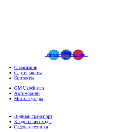
Facebook-
Telegram
Instagram
f
О магазине
Сертификаты
Контакты
GM Uzbekistan
Автомобили
Мото-скутеры
Водный транспорт
Квадро-снегоходы
Садовая техника