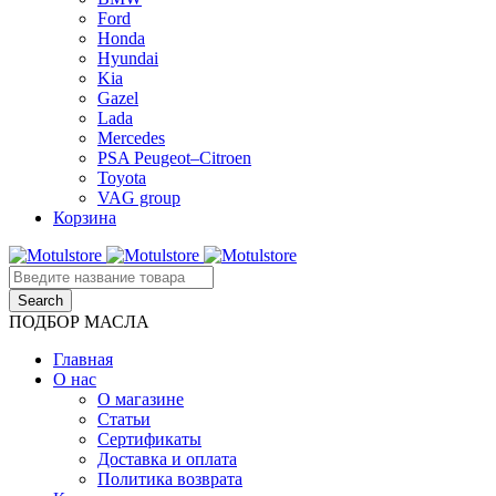
Ford
Honda
Hyundai
Kia
Gazel
Lada
Mercedes
PSA Peugeot–Citroen
Toyota
VAG group
Корзина
ПОДБОР МАСЛА
Главная
О нас
О магазине
Статьи
Сертификаты
Доставка и оплата
Политика возврата