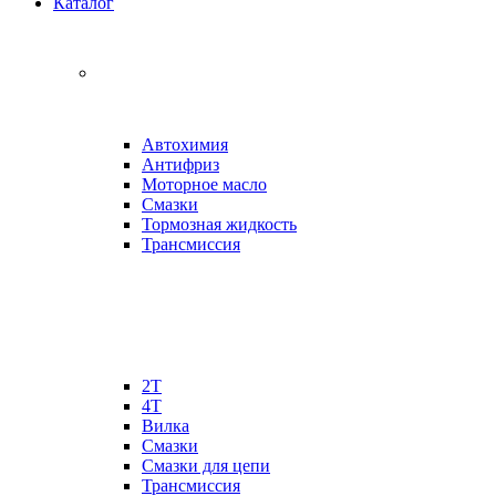
Каталог
Автохимия
Антифриз
Моторное масло
Смазки
Тормозная жидкость
Трансмиссия
2Т
4Т
Вилка
Смазки
Смазки для цепи
Трансмиссия