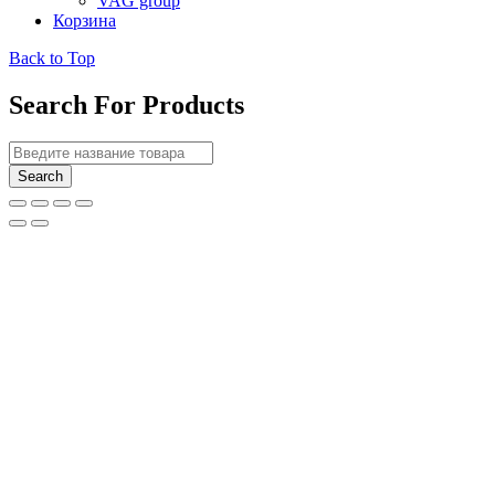
VAG group
Корзина
Back to Top
Search For Products