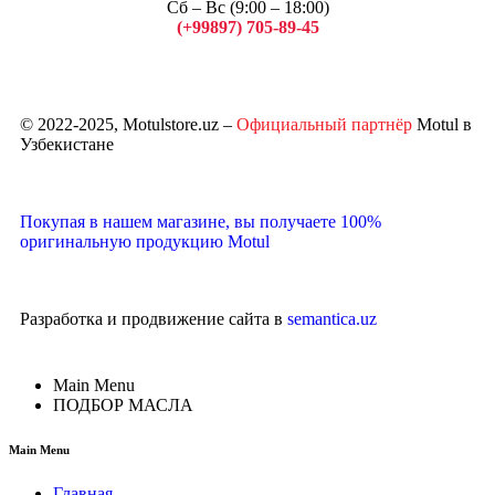
Сб – Вс (9:00 – 18:00)
(+99897) 705-89-45
Арсений
© 2022-2025, Motulstore.uz –
Официальный партнёр
Motul в
Узбекистане
Покупая в нашем магазине, вы получаете 100%
оригинальную продукцию Motul
Разработка и продвижение сайта в
semantica.uz
Main Menu
ПОДБОР МАСЛА
Main Menu
Главная