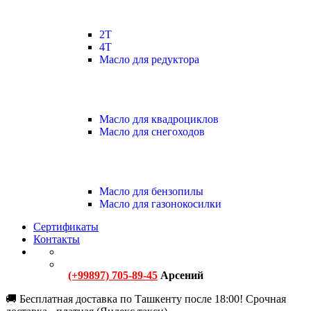
2Т
4Т
Масло для редуктора
Масло для квадроциклов
Масло для снегоходов
Масло для бензопилы
Масло для газонокосилки
Сертификаты
Контакты
(+99897) 705-89-45
Арсений
🚚 Бесплатная доставка по Ташкенту после 18:00! Срочная