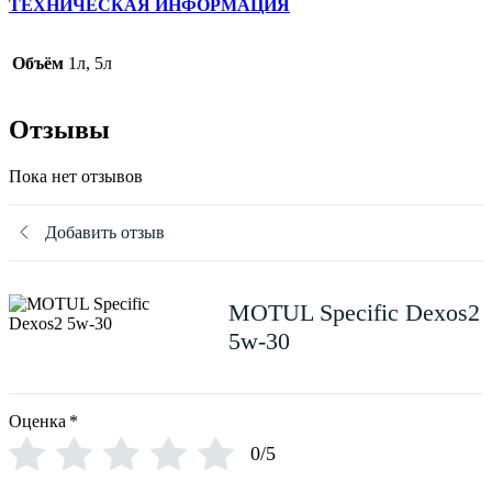
ТЕХНИЧЕСКАЯ ИНФОРМАЦИЯ
Объём
1л, 5л
Отзывы
Пока нет отзывов
Добавить отзыв
MOTUL Specific Dexos2
5w-30
Оценка
*
0/5