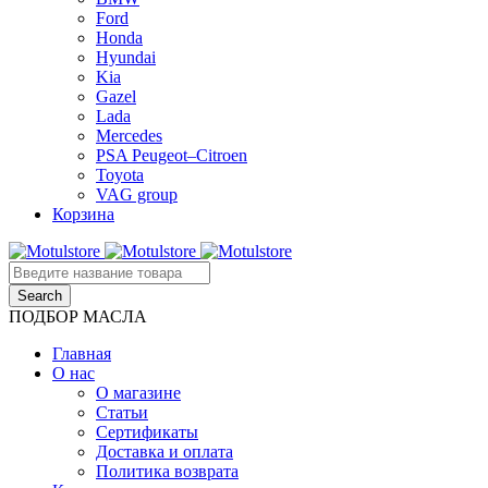
Ford
Honda
Hyundai
Kia
Gazel
Lada
Mercedes
PSA Peugeot–Citroen
Toyota
VAG group
Корзина
ПОДБОР МАСЛА
Главная
О нас
О магазине
Статьи
Сертификаты
Доставка и оплата
Политика возврата