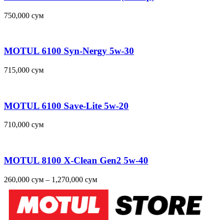
750,000
сум
MOTUL 6100 Syn-Nergy 5w-30
715,000
сум
MOTUL 6100 Save-Lite 5w-20
710,000
сум
MOTUL 8100 X-Clean Gen2 5w-40
260,000
сум
–
1,270,000
сум