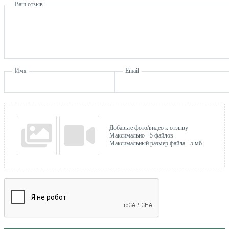
Ваш отзыв
Имя
Email
Добавьте фото/видео к отзыву
Максимально - 5 файлов
Максимальный размер файла - 5 мб