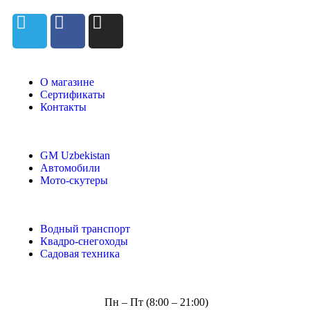
О магазине
Сертификаты
Контакты
GM Uzbekistan
Автомобили
Мото-скутеры
Водный транспорт
Квадро-снегоходы
Садовая техника
Пн – Пт (8:00 – 21:00)