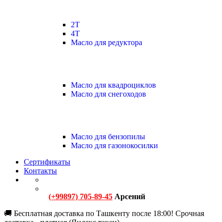
2Т
4Т
Масло для редуктора
Масло для квадроциклов
Масло для снегоходов
Масло для бензопилы
Масло для газонокосилки
Сертификаты
Контакты
(+99897) 705-89-45
Арсений
🚚 Бесплатная доставка по Ташкенту после 18:00! Срочная