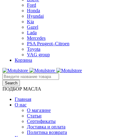
Ford
Honda
Hyundai
Kia
Gazel
Lada
Mercedes
PSA Peugeot–Citroen
Toyota
VAG group
Корзина
ПОДБОР МАСЛА
Главная
О нас
О магазине
Статьи
Сертификаты
Доставка и оплата
Политика возврата