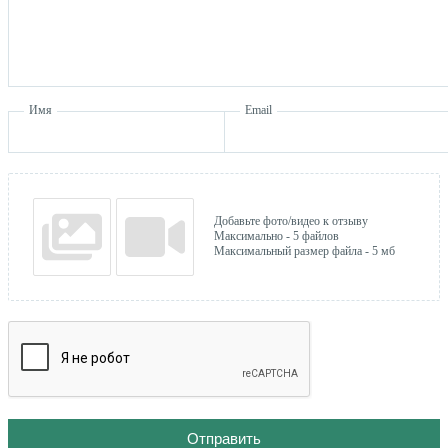
Имя
Email
Добавьте фото/видео к отзыву
Максимально - 5 файлов
Максимальный размер файла - 5 мб
Отправить