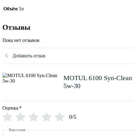
Объём
5л
Отзывы
Пока нет отзывов
Добавить отзыв
MOTUL 6100 Syn-Clean
5w-30
Оценка
*
0/5
Ваш отзыв