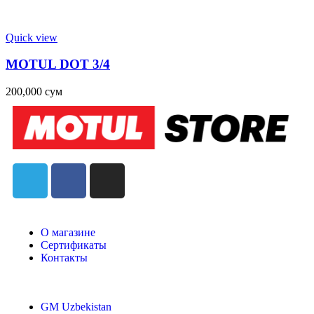
Quick view
MOTUL DOT 3/4
200,000
сум
О магазине
Сертификаты
Контакты
GM Uzbekistan