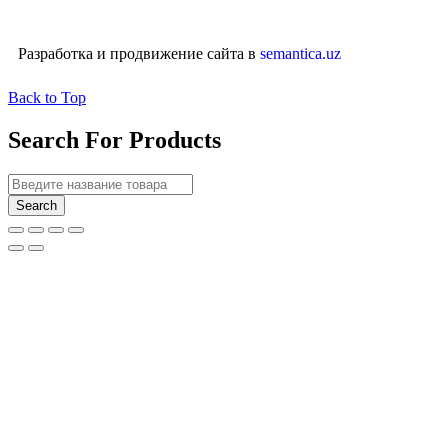
Разработка и продвижение сайта в
semantica.uz
Back to Top
Search For Products