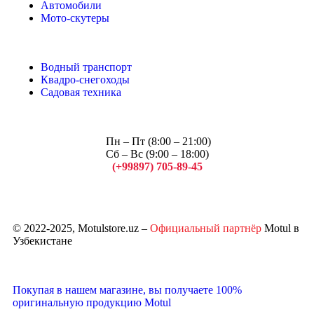
Автомобили
Мото-скутеры
Водный транспорт
Квадро-снегоходы
Садовая техника
Пн – Пт (8:00 – 21:00)
Сб – Вс (9:00 – 18:00)
(+99897) 705-89-45
Арсений
© 2022-2025, Motulstore.uz –
Официальный партнёр
Motul в
Узбекистане
Покупая в нашем магазине, вы получаете 100%
оригинальную продукцию Motul