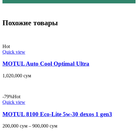
Похожие товары
Hot
Quick view
MOTUL Auto Cool Optimal Ultra
1,020,000
сум
-79%
Hot
Quick view
MOTUL 8100 Eco-Lite 5w-30 dexos 1 gen3
200,000
сум
–
900,000
сум