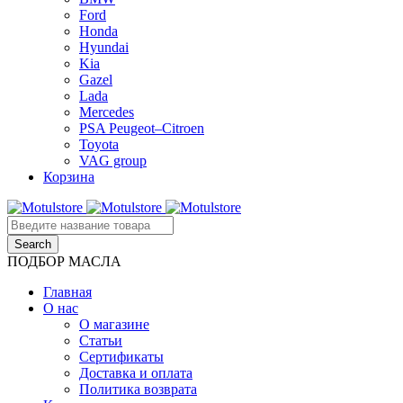
Ford
Honda
Hyundai
Kia
Gazel
Lada
Mercedes
PSA Peugeot–Citroen
Toyota
VAG group
Корзина
ПОДБОР МАСЛА
Главная
О нас
О магазине
Статьи
Сертификаты
Доставка и оплата
Политика возврата