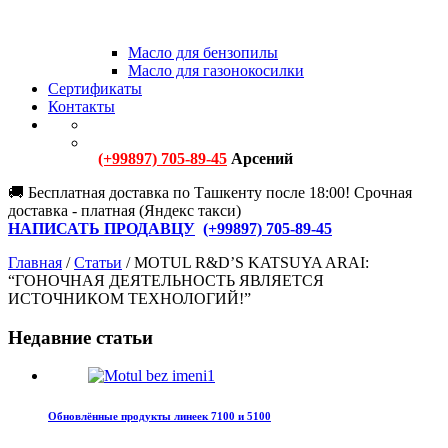
Масло для бензопилы
Масло для газонокосилки
Сертификаты
Контакты
(+99897) 705-89-45
Арсений
🚚 Бесплатная доставка по Ташкенту после 18:00! Срочная
доставка - платная (Яндекс такси)
НАПИСАТЬ ПРОДАВЦУ
(+
99897) 705-89-45
Главная
/
Статьи
/
MOTUL R&D’S KATSUYA ARAI:
“ГОНОЧНАЯ ДЕЯТЕЛЬНОСТЬ ЯВЛЯЕТСЯ
ИСТОЧНИКОМ ТЕХНОЛОГИЙ!”
Недавние статьи
Обновлённые продукты линеек 7100 и 5100