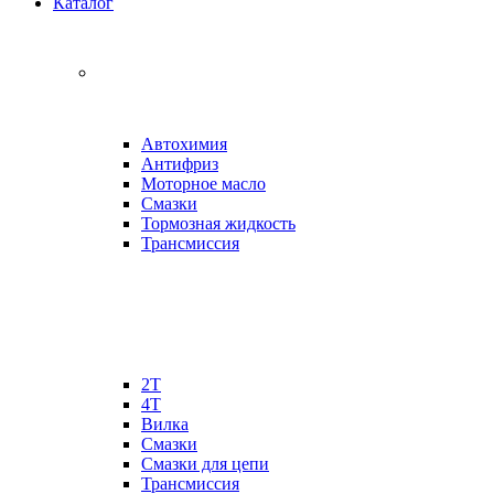
Каталог
Автохимия
Антифриз
Моторное масло
Смазки
Тормозная жидкость
Трансмиссия
2Т
4Т
Вилка
Смазки
Смазки для цепи
Трансмиссия