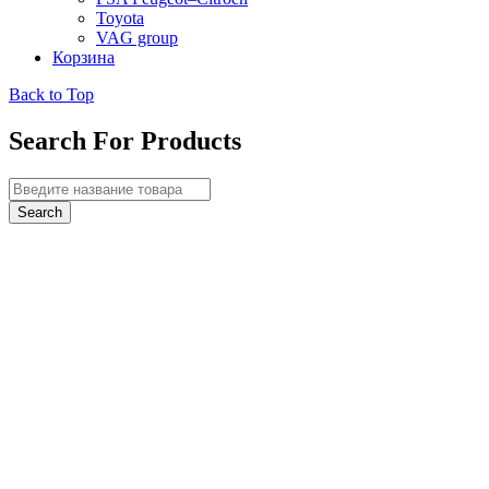
Toyota
VAG group
Корзина
Back to Top
Search For Products