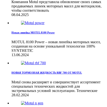
Компания Motul представила обновление своих самых
продаваемых линеек моторных масел для мотоциклов,
чтобы соответствовать
08.04.2025
Новая линейка MOTUL 8100 Power
MOTUL 8100 Power – новая линейка моторных масел,
созданная на основе уникальной технологии 100%
SYNTHETIC
13.06.2024
НОВАЯ ТОРМОЗНАЯ ЖИДКОСТЬ RBF 700 ОТ MOTUL
Motul снова расширяет и совершенствует ассортимент
специальных технических жидкостей для
экстремальных условий эксплуатации. Технические
28.02.2024