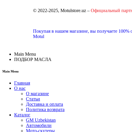
© 2022-2025, Motulstore.uz –
Официальный парт
Покупая в нашем магазине, вы получаете 100%
Motul
Main Menu
ПОДБОР МАСЛА
Main Menu
Главная
О нас
О магазине
Статьи
Доставка и оплата
Политика возврата
Каталог
GM Uzbekistan
Автомобили
Мото-скутеры