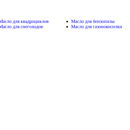
Масло для квадроциклов
Масло для бензопилы
Масло для снегоходов
Масло для газонокосилки