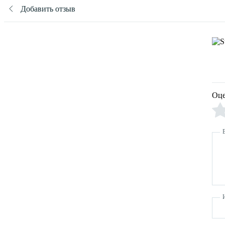
Добавить отзыв
Оце