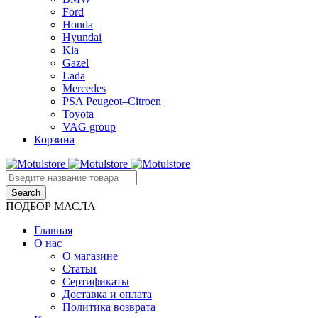
Ford
Honda
Hyundai
Kia
Gazel
Lada
Mercedes
PSA Peugeot–Citroen
Toyota
VAG group
Корзина
ПОДБОР МАСЛА
Главная
О нас
О магазине
Статьи
Сертификаты
Доставка и оплата
Политика возврата