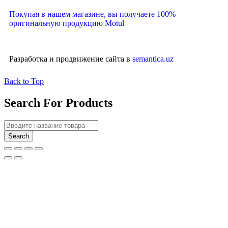
Покупая в нашем магазине, вы получаете 100%
оригинальную продукцию Motul
Разработка и продвижение сайта в
semantica.uz
Back to Top
Search For Products