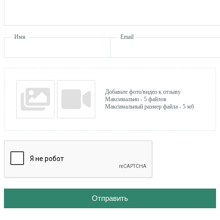
Имя
Email
Добавьте фото/видео к отзыву
Максимально - 5 файлов
Максимальный размер файла - 5 мб
Отправить