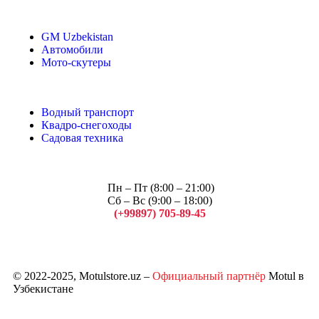
GM Uzbekistan
Автомобили
Мото-скутеры
Водный транспорт
Квадро-снегоходы
Садовая техника
Пн – Пт (8:00 – 21:00)
Сб – Вс (9:00 – 18:00)
(+99897) 705-89-45
Арсений
© 2022-2025, Motulstore.uz –
Официальный партнёр
Motul в
Узбекистане