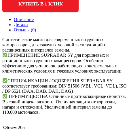
КУПИТЬ В 1 КЛИК
Описание
Детали
Отзывы (0)
Cинтетическое масло для современных воздушных
компрессоров, для тяжелых условий эксплуатаций и
расширенных интервалов замены.
ПРИМЕНЕНИЕ SUPRABAR SY для поршневых и
ротационных воздушных компрессоров. Особенно
эффективно для установок, работающих в экстремальных
климатических условиях и тяжелых условиях эксплуатации.
СПЕЦИФИКАЦИИ / ОДОБРЕНИЯ SUPRABAR SY
соответствует требованиям: DIN 51506 (VBL, VCL, VDL), ISO
/ DP 6521 (DAA, DAB, DAH, DAG)
ПРЕИМУЩЕСТВА Отличные противозадирные свойства.
Высокий индекс вязкости. Отличная защита от коррозии,
нагара и отложений. Увеличенный интервал замены до
110,000 моточасов.
Объём
20л