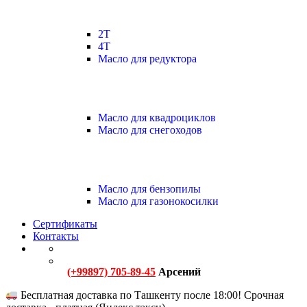
2Т
4Т
Масло для редуктора
Масло для квадроциклов
Масло для снегоходов
Масло для бензопилы
Масло для газонокосилки
Сертификаты
Контакты
(+99897) 705-89-45
Арсений
Бесплатная доставка по Ташкенту после 18:00! Срочная