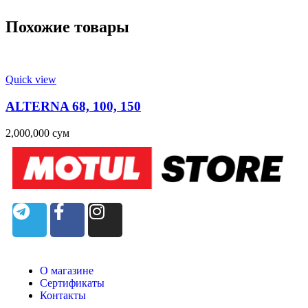
Похожие товары
Quick view
ALTERNA 68, 100, 150
2,000,000
сум
О магазине
Сертификаты
Контакты