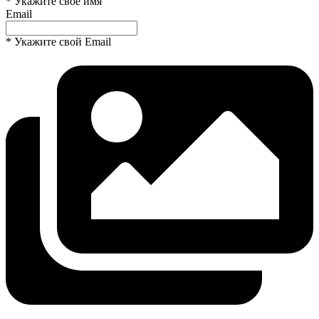
* Укажите свое имя
Email
* Укажите свой Email