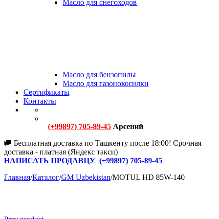
Масло для снегоходов
Масло для бензопилы
Масло для газонокосилки
Сертификаты
Контакты
(+99897) 705-89-45
Арсений
🚚 Бесплатная доставка по Ташкенту после 18:00! Срочная
доставка - платная (Яндекс такси)
НАПИСАТЬ ПРОДАВЦУ
(+
99897) 705-89-45
Главная
/
Каталог
/
GM Uzbekistan
/
MOTUL HD 85W-140