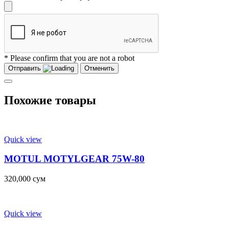
* Please confirm that you are not a robot
Отправить
Отменить
Похожие товары
Quick view
MOTUL MOTYLGEAR 75W-80
320,000
сум
Quick view