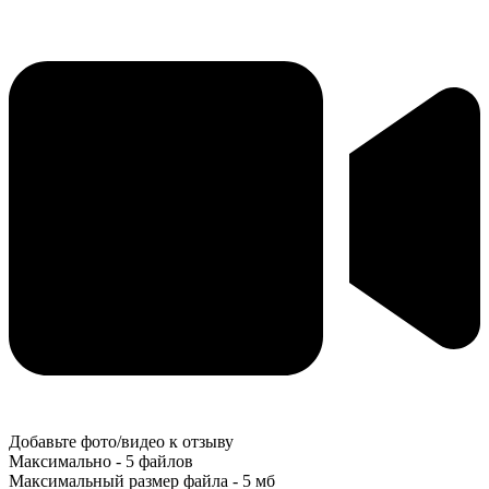
Добавьте фото/видео к отзыву
Максимально - 5 файлов
Максимальный размер файла - 5 мб