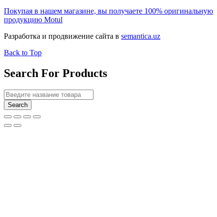
Покупая в нашем магазине, вы получаете 100% оригинальную
продукцию Motul
Разработка и продвижение сайта в
semantica.uz
Back to Top
Search For Products