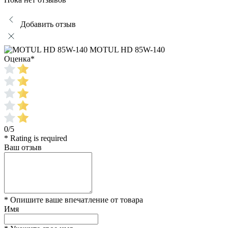
Добавить отзыв
MOTUL HD 85W-140
Оценка
*
0/5
* Rating is required
Ваш отзыв
* Опишите ваше впечатление от товара
Имя