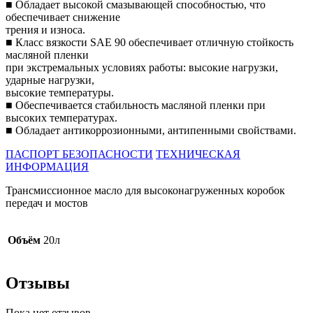
■ Обладает высокой смазывающей способностью, что
обеспечивает снижение
трения и износа.
■ Класс вязкости SAE 90 обеспечивает отличную стойкость
масляной пленки
при экстремальных условиях работы: высокие нагрузки,
ударные нагрузки,
высокие температуры.
■ Обеспечивается стабильность масляной пленки при
высоких температурах.
■ Обладает антикоррозионными, антипенными свойствами.
ПАСПОРТ БЕЗОПАСНОСТИ
ТЕХНИЧЕСКАЯ
ИНФОРМАЦИЯ
Трансмиссионное масло для высоконагруженных коробок
передач и мостов
Объём
20л
Отзывы
Пока нет отзывов