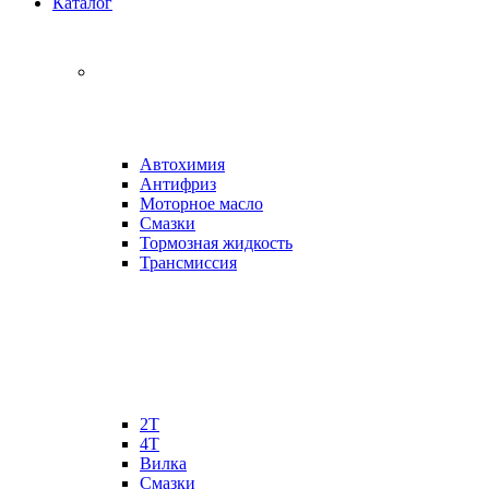
Каталог
Автохимия
Антифриз
Моторное масло
Смазки
Тормозная жидкость
Трансмиссия
2Т
4Т
Вилка
Смазки