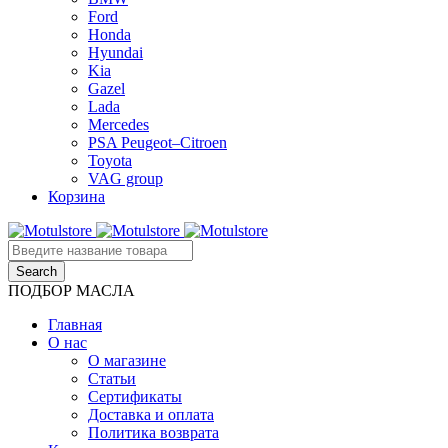
Ford
Honda
Hyundai
Kia
Gazel
Lada
Mercedes
PSA Peugeot–Citroen
Toyota
VAG group
Корзина
ПОДБОР МАСЛА
Главная
О нас
О магазине
Статьи
Сертификаты
Доставка и оплата
Политика возврата