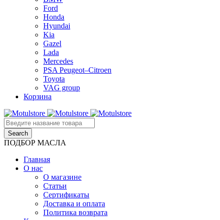
Ford
Honda
Hyundai
Kia
Gazel
Lada
Mercedes
PSA Peugeot–Citroen
Toyota
VAG group
Корзина
ПОДБОР МАСЛА
Главная
О нас
О магазине
Статьи
Сертификаты
Доставка и оплата
Политика возврата