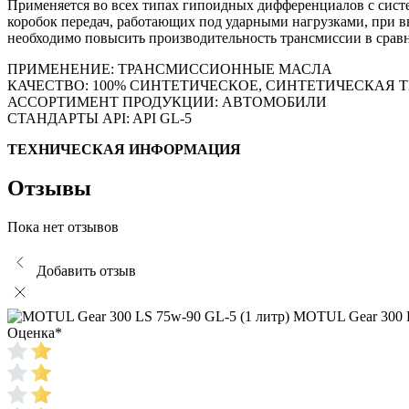
Применяется во всех типах гипоидных дифференциалов с сист
коробок передач, работающих под ударными нагрузками, при вы
необходимо повысить производительность трансмиссии в сравн
ПРИМЕНЕНИЕ: ТРАНСМИССИОННЫЕ МАСЛА
КАЧЕСТВО: 100% СИНТЕТИЧЕСКОЕ, СИНТЕТИЧЕСКАЯ 
АССОРТИМЕНТ ПРОДУКЦИИ: АВТОМОБИЛИ
СТАНДАРТЫ API: API GL-5
ТЕХНИЧЕСКАЯ ИНФОРМАЦИЯ
Отзывы
Пока нет отзывов
Добавить отзыв
MOTUL Gear 300 L
Оценка
*