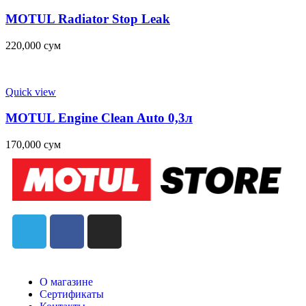
MOTUL Radiator Stop Leak
220,000
сум
Quick view
MOTUL Engine Clean Auto 0,3л
170,000
сум
О магазине
Сертификаты