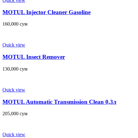
Quick view
MOTUL Injector Cleaner Gasoline
160,000
сум
Quick view
MOTUL Insect Remover
130,000
сум
Quick view
MOTUL Automatic Transmission Clean 0,3л
205,000
сум
Quick view