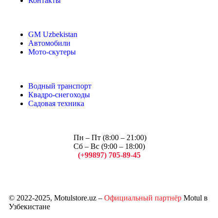
Контакты
GM Uzbekistan
Автомобили
Мото-скутеры
Водный транспорт
Квадро-снегоходы
Садовая техника
Пн – Пт (8:00 – 21:00)
Сб – Вс (9:00 – 18:00)
(+99897) 705-89-45
Арсений
© 2022-2025, Motulstore.uz –
Официальный партнёр
Motul в
Узбекистане