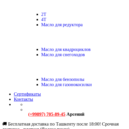
2Т
4Т
Масло для редуктора
Масло для квадроциклов
Масло для снегоходов
Масло для бензопилы
Масло для газонокосилки
Сертификаты
Контакты
(+99897) 705-89-45
Арсений
🚚 Бесплатная доставка по Ташкенту после 18:00! Срочная