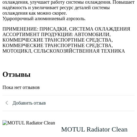
охлаждения, улучшает работу системы охлаждения. Повышает
надёжность и увеличивает ресурс деталей системы
охлаждения как можно скорее.
Ударопрочный алюминиевый аэрозоль.
ПРИМЕНЕНИЕ: ПРИСАДКИ, СИСТЕМА ОХЛАЖДЕНИЯ
АССОРТИМЕНТ ПРОДУКЦИИ: АВТОМОБИЛИ,
КОММЕРЧЕСКИЕ ТРАНСПОРТНЫЕ СРЕДСТВА,
КОММЕРЧЕСКИЕ ТРАНСПОРТНЫЕ СРЕДСТВА,
МОТОЦИКЛ, СЕЛЬСКОХОЗЯЙСТВЕННАЯ ТЕХНИКА
Отзывы
Пока нет отзывов
Добавить отзыв
MOTUL Radiator Clean