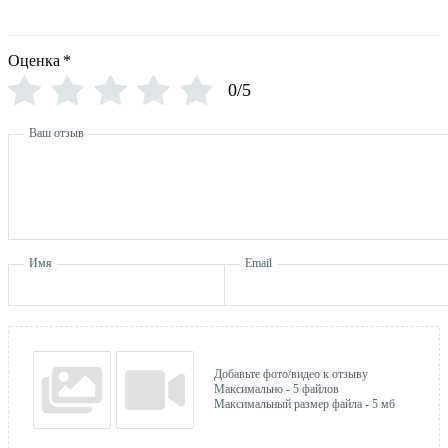
Оценка
*
0/5
Ваш отзыв
Имя
Email
Добавьте фото/видео к отзыву
Максимально - 5 файлов
Максимальный размер файла - 5 мб