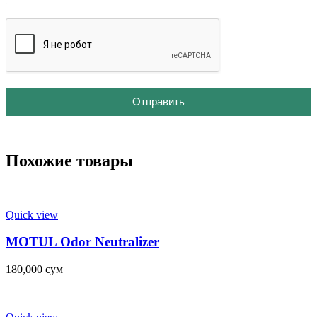
Отправить
Похожие товары
Quick view
MOTUL Odor Neutralizer
180,000
сум