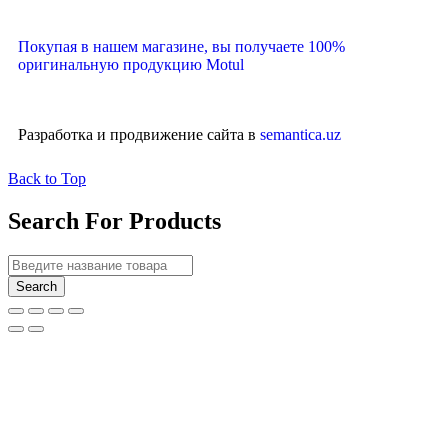
Покупая в нашем магазине, вы получаете 100%
оригинальную продукцию Motul
Разработка и продвижение сайта в
semantica.uz
Back to Top
Search For Products