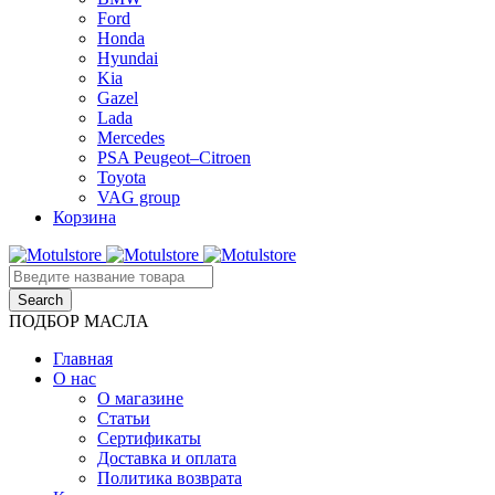
Ford
Honda
Hyundai
Kia
Gazel
Lada
Mercedes
PSA Peugeot–Citroen
Toyota
VAG group
Корзина
ПОДБОР МАСЛА
Главная
О нас
О магазине
Статьи
Сертификаты
Доставка и оплата
Политика возврата