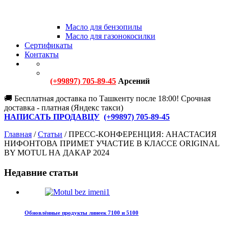
Масло для бензопилы
Масло для газонокосилки
Сертификаты
Контакты
(+99897) 705-89-45
Арсений
🚚 Бесплатная доставка по Ташкенту после 18:00! Срочная
доставка - платная (Яндекс такси)
НАПИСАТЬ ПРОДАВЦУ
(+
99897) 705-89-45
Главная
/
Статьи
/
ПРЕСС-КОНФЕРЕНЦИЯ: АНАСТАСИЯ
НИФОНТОВА ПРИМЕТ УЧАСТИЕ В КЛАССЕ ORIGINAL
BY MOTUL НА ДАКАР 2024
Недавние статьи
Обновлённые продукты линеек 7100 и 5100