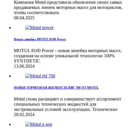
Компания Motul представила обновление своих самых
продаваемых линеек моторных масел для мотоциклов,
чтобы соответствовать
08.04.2025
Новая линейка MOTUL 8100 Power
MOTUL 8100 Power – новая линейка моторных масел,
созданная на основе уникальной технологии 100%
SYNTHETIC
13.06.2024
НОВАЯ ТОРМОЗНАЯ ЖИДКОСТЬ RBF 700 ОТ MOTUL
Motul снова расширяет и совершенствует ассортимент
специальных технических жидкостей для
экстремальных условий эксплуатации. Технические
28.02.2024