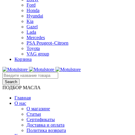
Ford
Honda
Hyundai
Kia
Gazel
Lada
Mercedes
PSA Peugeot–Citroen
Toyota
VAG group
Корзина
ПОДБОР МАСЛА
Главная
О нас
О магазине
Статьи
Сертификаты
Доставка и оплата
Политика возврата