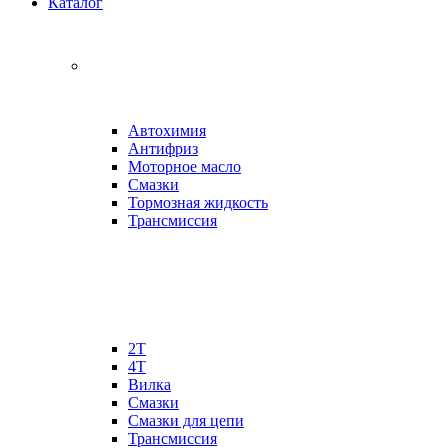
Каталог
Автохимия
Антифриз
Моторное масло
Смазки
Тормозная жидкость
Трансмиссия
2Т
4Т
Вилка
Смазки
Смазки для цепи
Трансмиссия